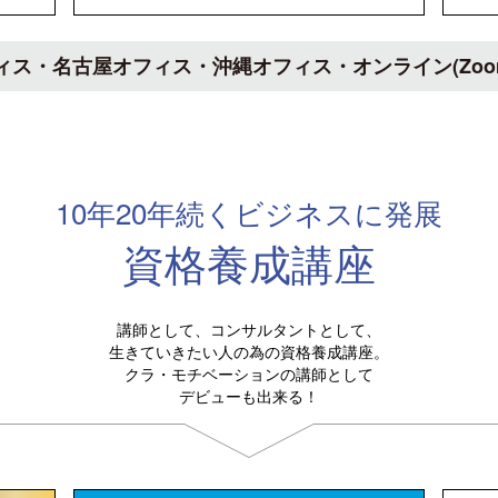
ィス・名古屋オフィス・沖縄オフィス・オンライン(Zoom
10年20年続くビジネスに発展
資格養成講座
講師として、コンサルタントとして、
生きていきたい人の為の資格養成講座。
クラ・モチベーションの講師として
デビューも出来る！