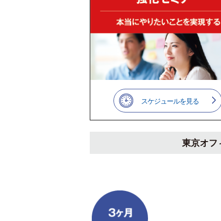
スケジュールを見る
東京オフ