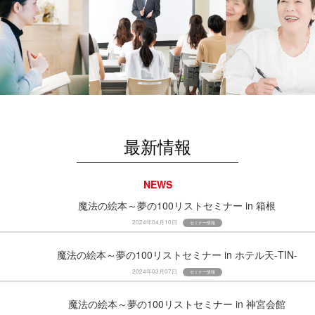
最新情報
NEWS
魔法の絵本～夢の100リストセミナー in 箱根
2024年04月10日
セミナー情報
魔法の絵本～夢の100リストセミナー in ホテル天-TIN-
2024年03月07日
セミナー情報
魔法の絵本～夢の100リストセミナー in 神宮会館