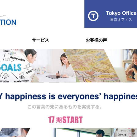
Tokyo Office
東京オフィス
サービス
お客様の声