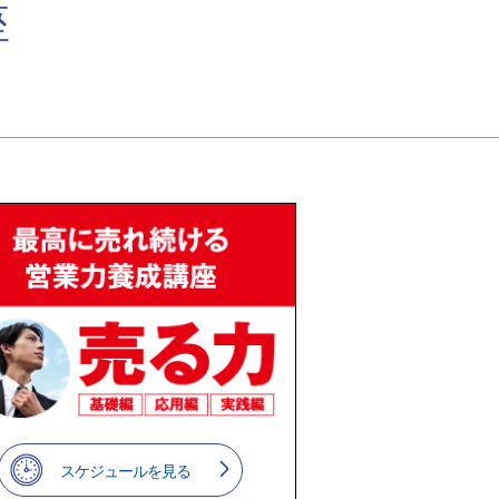
座
スケジュールを見る