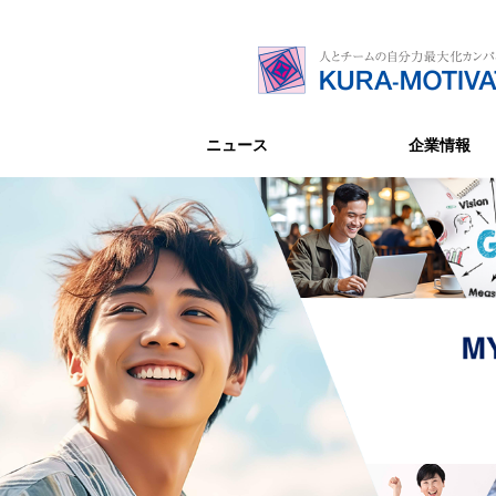
ニュース
企業情報