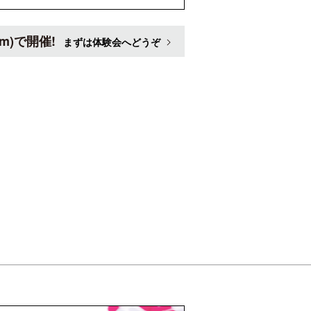
)で開催!
まずは体験会へどうぞ