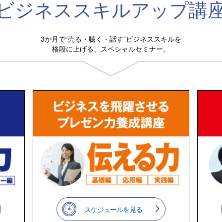
ビジネススキルアップ講
3か月で“売る・聴く・話す”ビジネススキルを
格段に上げる、スペシャルセミナー。
スケジュールを見る