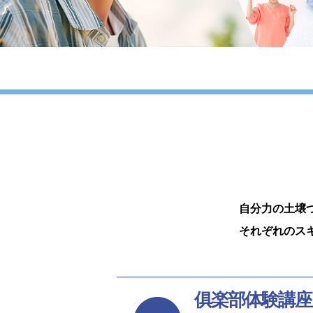
自分力の土壌
それぞれのス
俱楽部体験講座