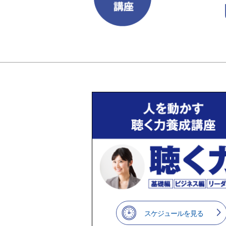
スケジュールを見る