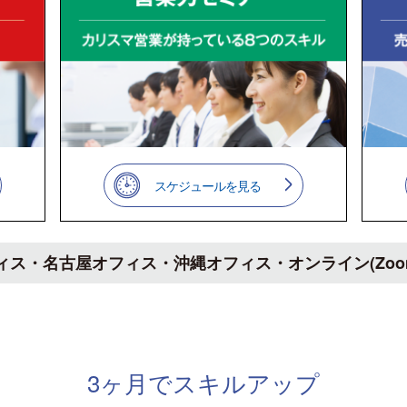
スケジュールを見る
ィス・名古屋オフィス・沖縄オフィス・オンライン(Zoom
3ヶ月でスキルアップ