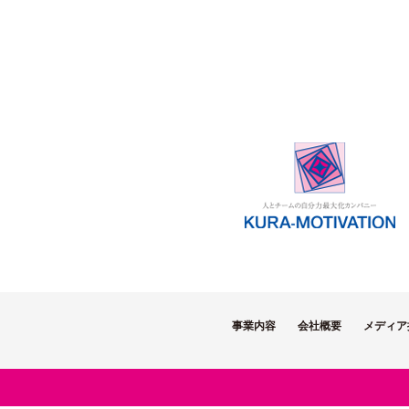
事業内容
会社概要
メディア