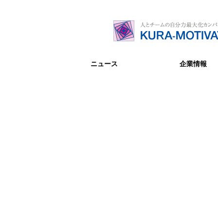
ニュース
企業情報