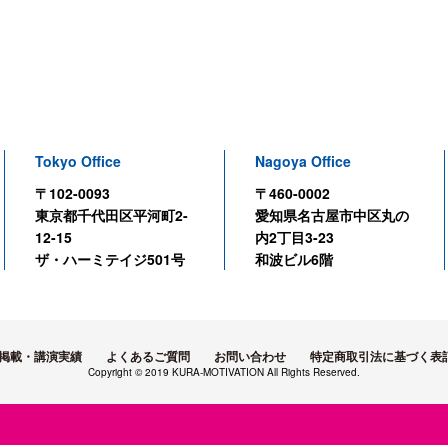
Tokyo Office
Nagoya Office
〒102-0093
〒460-0002
東京都千代田区平河町2-
愛知県名古屋市中区丸の
12-15
内2丁目3-23
ザ・ハーミテイジ501号
和波ビル6階
掲載・講演実績
よくあるご質問
お問い合わせ
特定商取引法に基づく表
Copyright © 2019 KURA-MOTIVATION All Rights Reserved.