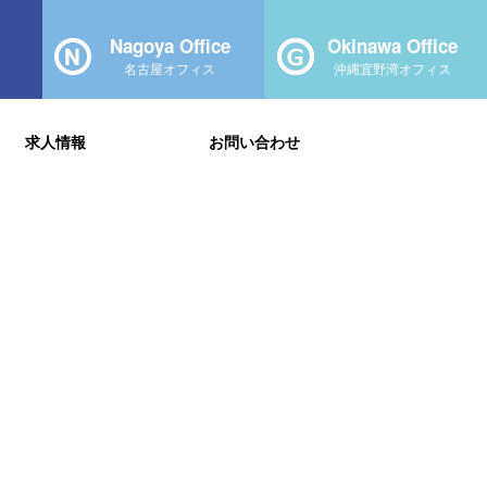
Nagoya Office
Okinawa Office
名古屋オフィス
沖縄宜野湾オフィス
求人情報
お問い合わせ