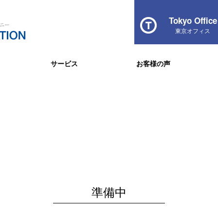
Tokyo Office
東京オフィス
サービス
お客様の声
準備中